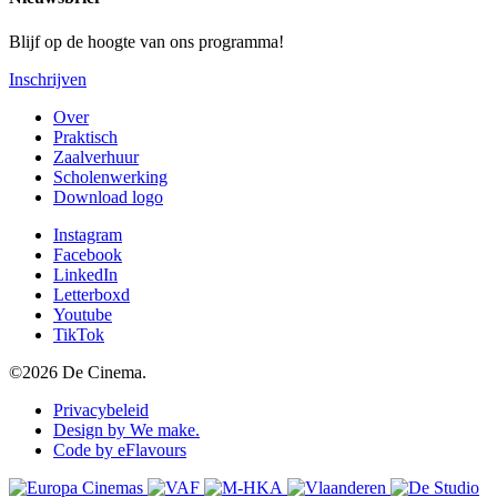
Blijf op de hoogte van ons programma!
Inschrijven
Over
Praktisch
Zaalverhuur
Scholenwerking
Download logo
Instagram
Facebook
LinkedIn
Letterboxd
Youtube
TikTok
©2026 De Cinema.
Privacybeleid
Design by We make.
Code by eFlavours