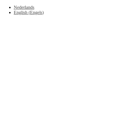
Nederlands
English
(
Engels
)