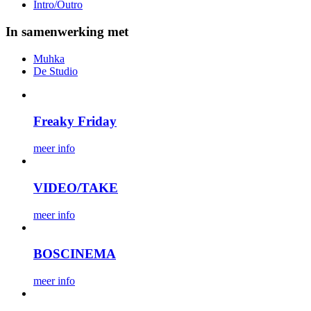
Intro/Outro
In samenwerking met
Muhka
De Studio
Freaky Friday
meer info
VIDEO/TAKE
meer info
BOSCINEMA
meer info