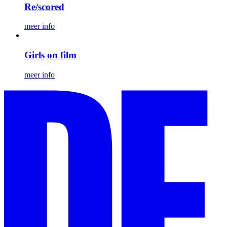
Re/scored
meer info
Girls on film
meer info