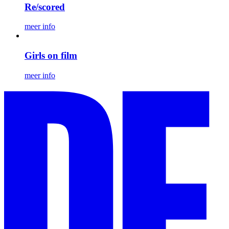
Re/scored
meer info
Girls on film
meer info