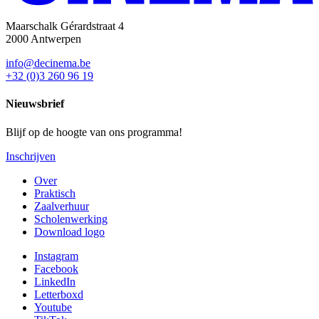
Maarschalk Gérardstraat 4
2000 Antwerpen
info@decinema.be
+32 (0)3 260 96 19
Nieuwsbrief
Blijf op de hoogte van ons programma!
Inschrijven
Over
Praktisch
Zaalverhuur
Scholenwerking
Download logo
Instagram
Facebook
LinkedIn
Letterboxd
Youtube