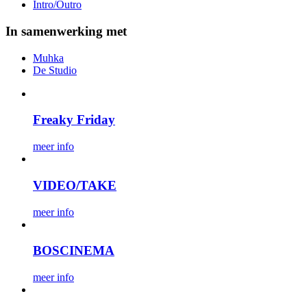
Intro/Outro
In samenwerking met
Muhka
De Studio
Freaky Friday
meer info
VIDEO/TAKE
meer info
BOSCINEMA
meer info